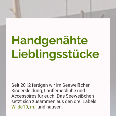
Handgenähte
Lieblingsstücke
Seit 2012 fertigen wir im Seeweißchen
Kinderkleidung, Lauflernschuhe und
Accessoires für euch. Das Seeweißchen
setzt sich zusammen aus den drei Labels
Wilde10
,
m.i
und hausen.