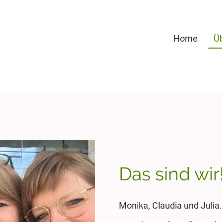
Home
Ü
Das sind wir
Monika, Claudia und Julia