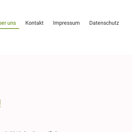
ber uns
Kontakt
Impressum
Datenschutz
!
.