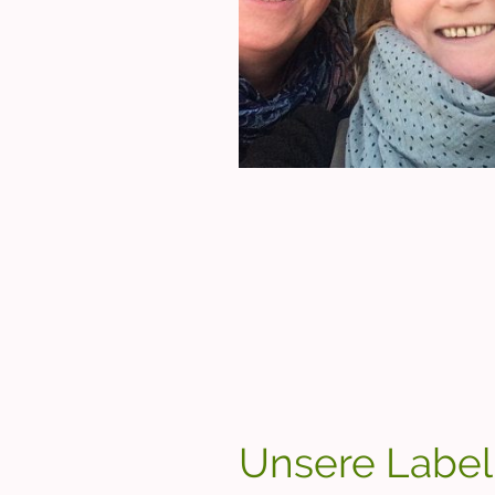
Unsere Label