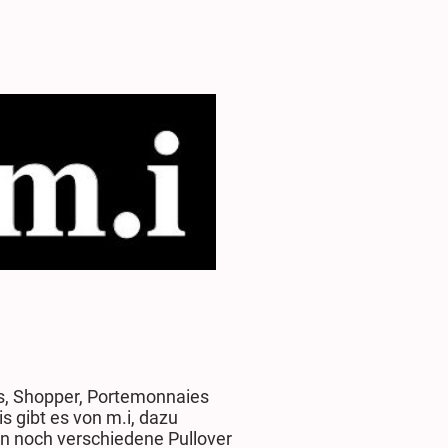
, Shopper, Portemonnaies
is gibt es von m.i, dazu
 noch verschiedene Pullover